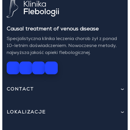
Causal treatment of venous disease
Specjalistyczna klinika leczenia chorob żył z ponad
10-letnim doświadczeniem. Nowoczesne metody,
najwyższa jakość opieki flebologicznej.
CONTACT
LOKALIZACJE