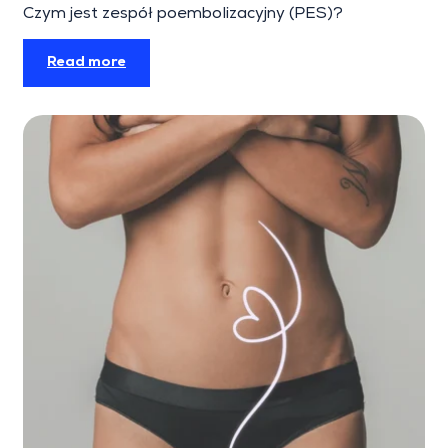
Czym jest zespół poembolizacyjny (PES)?
Read more