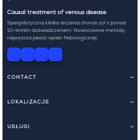
Causal treatment of venous disease
Specjalistyczna klinika leczenia chorob żył z ponad
10-letnim doświadczeniem. Nowoczesne metody,
najwyższa jakość opieki flebologicznej.
CONTACT
LOKALIZACJE
USŁUGI