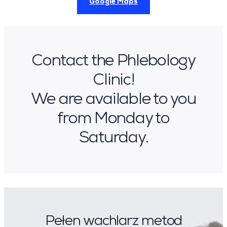
Google Maps
Contact the Phlebology
Clinic!
We are available to you
from Monday to
Saturday.
Pełen wachlarz metod