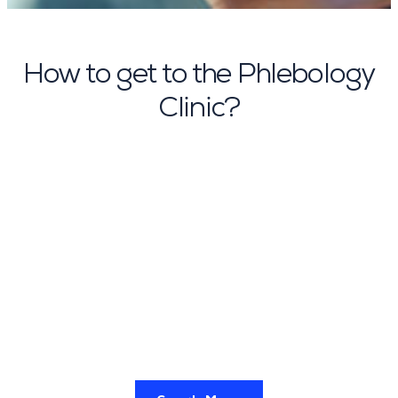
How to get to the Phlebology
Clinic?