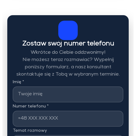
Zostaw swój numer telefonu
Wkrótce do Ciebie oddzwonimy!
Nie możesz teraz rozmawiać? Wypełnij
poniższy formularz, a nasz konsultant
skontaktuje się z Tobą w wybranym terminie.
Imię *
Numer telefonu *
Temat rozmowy