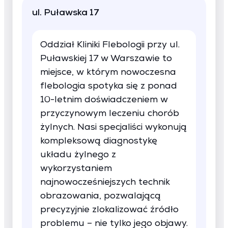
ul. Puławska 17
Oddział Kliniki Flebologii przy ul.
Puławskiej 17 w Warszawie to
miejsce, w którym nowoczesna
flebologia spotyka się z ponad
10-letnim doświadczeniem w
przyczynowym leczeniu chorób
żylnych. Nasi specjaliści wykonują
kompleksową diagnostykę
układu żylnego z
wykorzystaniem
najnowocześniejszych technik
obrazowania, pozwalającą
precyzyjnie zlokalizować źródło
problemu – nie tylko jego objawy.