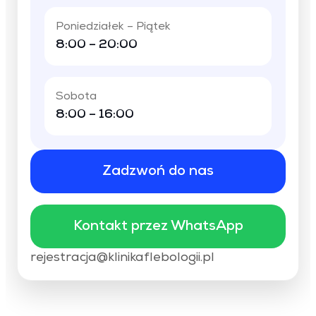
Poniedziałek – Piątek
8:00 – 20:00
Sobota
8:00 – 16:00
Zadzwoń do nas
Kontakt przez WhatsApp
rejestracja@klinikaflebologii.pl