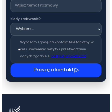
Kiedy zadzwonić?
Wyrażam zgodę na kontakt telefoniczny w
celu umówienia wizyty i przetwarzanie
danych zgodnie z
polityką prywatności
.
Proszę o kontakt