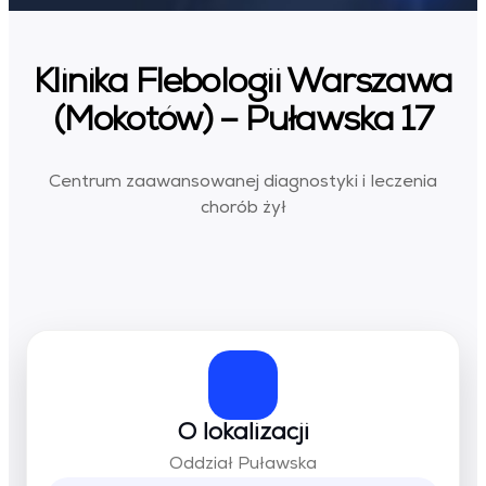
Klinika Flebologii Warszawa
(Mokotów) – Puławska 17
Centrum zaawansowanej diagnostyki i leczenia
chorób żył
O lokalizacji
Oddział Puławska