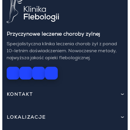
Przyczynowe leczenie choroby żylnej
Specjalistyczna klinika leczenia chorob żył z ponad
10-letnim doświadczeniem. Nowoczesne metody,
najwyższa jakość opieki flebologicznej.
KONTAKT
LOKALIZACJE