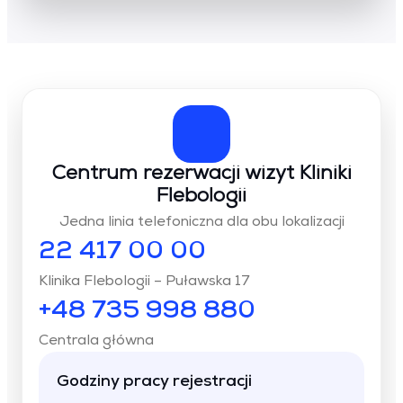
Centrum rezerwacji wizyt Kliniki
Flebologii
Jedna linia telefoniczna dla obu lokalizacji
22 417 00 00
Klinika Flebologii – Puławska 17
+48 735 998 880
Centrala główna
Godziny pracy rejestracji