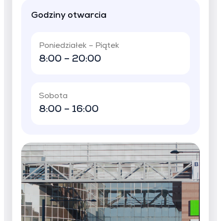
Godziny otwarcia
Poniedziałek – Piątek
8:00 – 20:00
Sobota
8:00 – 16:00