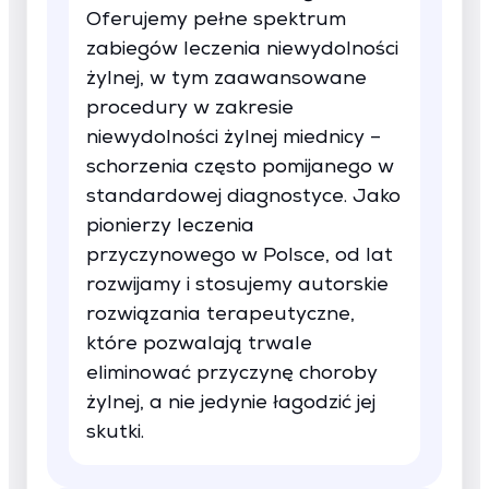
Oferujemy pełne spektrum
zabiegów leczenia niewydolności
żylnej, w tym zaawansowane
procedury w zakresie
niewydolności żylnej miednicy –
schorzenia często pomijanego w
standardowej diagnostyce. Jako
pionierzy leczenia
przyczynowego w Polsce, od lat
rozwijamy i stosujemy autorskie
rozwiązania terapeutyczne,
które pozwalają trwale
eliminować przyczynę choroby
żylnej, a nie jedynie łagodzić jej
skutki.