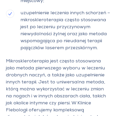
miejscowy;
uzupełnienie leczenia innych schorzeń –
mikroskleroterapia często stosowana
jest po leczeniu przyczynowym
niewydolności żylnej oraz jako metoda
wspomagająca po nieudanej terapii
pajączków laserem przezskórnym.
Mikroskleroterapia jest często stosowana
jako metoda pierwszego wyboru w leczeniu
drobnych naczyń, a także jako uzupełnienie
innych terapii. Jest to uniwersalna metoda,
którą można wykorzystać w leczeniu zmian
na nogach i w innych obszarach ciała, takich
jak okolice intymne czy piersi. W Klinice
Flebologii oferujemy kompleksową