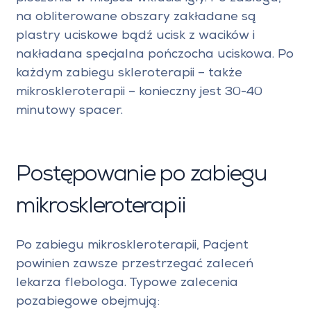
na obliterowane obszary zakładane są
plastry uciskowe bądź ucisk z wacików i
nakładana specjalna pończocha uciskowa. Po
każdym zabiegu skleroterapii – także
mikroskleroterapii – konieczny jest 30-40
minutowy spacer.
Postępowanie po zabiegu
mikroskleroterapii
Po zabiegu mikroskleroterapii, Pacjent
powinien zawsze przestrzegać zaleceń
lekarza flebologa. Typowe zalecenia
pozabiegowe obejmują: