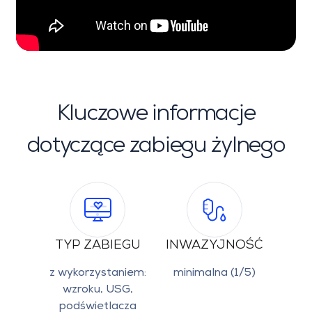
Kluczowe informacje
dotyczące zabiegu żylnego
TYP ZABIEGU
INWAZYJNOŚĆ
z wykorzystaniem:
minimalna (1/5)
wzroku, USG,
podświetlacza