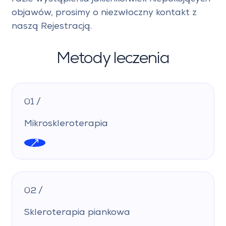
objawów, prosimy o niezwłoczny kontakt z
naszą Rejestracją.
Metody leczenia
01 /
Mikroskleroterapia
02 /
Skleroterapia piankowa