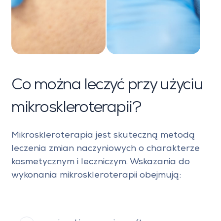
Co można leczyć przy użyciu
mikroskleroterapii?
Mikroskleroterapia jest skuteczną metodą
leczenia zmian naczyniowych o charakterze
kosmetycznym i leczniczym. Wskazania do
wykonania mikroskleroterapii obejmują: