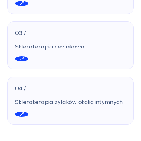
03 /
Skleroterapia cewnikowa
04 /
Skleroterapia żylaków okolic intymnych