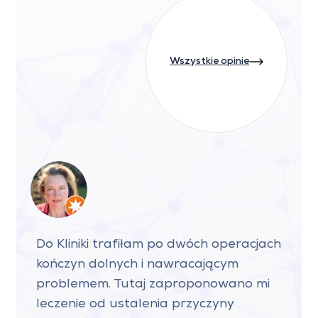
Wszystkie opinie
Do Kliniki trafiłam po dwóch operacjach
kończyn dolnych i nawracającym
problemem. Tutaj zaproponowano mi
leczenie od ustalenia przyczyny