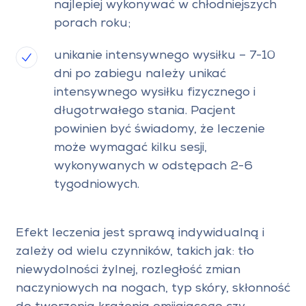
najlepiej wykonywać w chłodniejszych
porach roku;
unikanie intensywnego wysiłku – 7-10
dni po zabiegu należy unikać
intensywnego wysiłku fizycznego i
długotrwałego stania. Pacjent
powinien być świadomy, że leczenie
może wymagać kilku sesji,
wykonywanych w odstępach 2-6
tygodniowych.
Efekt leczenia jest sprawą indywidualną i
zależy od wielu czynników, takich jak: tło
niewydolności żylnej, rozległość zmian
naczyniowych na nogach, typ skóry, skłonność