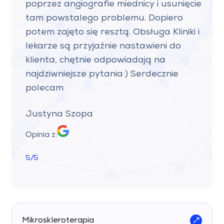
poprzez angiografie miednicy i usunięcie
tam powstalego problemu. Dopiero
potem zajęto się resztą. Obsługa Kliniki i
lekarze są przyjaźnie nastawieni do
klienta, chętnie odpowiadają na
najdziwniejsze pytania:) Serdecznie
polecam
Justyna Szopa
Opinia z:
5/5
Mikroskleroterapia