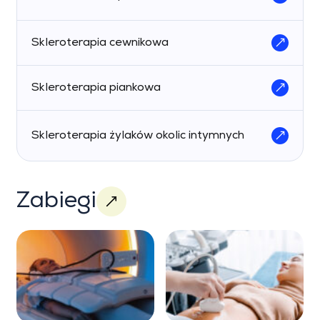
Skleroterapia cewnikowa
Skleroterapia piankowa
Skleroterapia żylaków okolic intymnych
Zabiegi