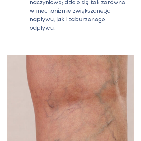
naczyniowe; dzieje się tak zarówno
w mechanizmie zwiększonego
napływu, jak i zaburzonego
odpływu.