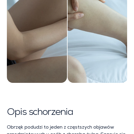
Opis schorzenia
Obrzęk podudzi to jeden z częstszych objawów