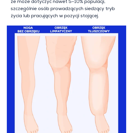
że może dotyczyć nawet 5–10% populacji,
szczególnie osób prowadzących siedzący tryb
życia lub pracujących w pozycji stojącej.