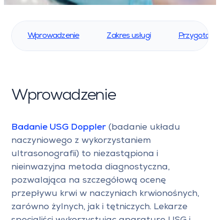
Wprowadzenie
Zakres usługi
Przygotowa
Wprowadzenie
Badanie USG Doppler
(badanie układu
naczyniowego z wykorzystaniem
ultrasonografii) to niezastąpiona i
nieinwazyjna metoda diagnostyczna,
pozwalająca na szczegółową ocenę
przepływu krwi w naczyniach krwionośnych,
zarówno żylnych, jak i tętniczych. Lekarze