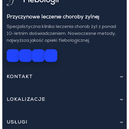
Przyczynowe leczenie choroby żylnej
Specjalistyczna klinika leczenia chorob żył z ponad
10-letnim doświadczeniem. Nowoczesne metody,
najwyższa jakość opieki flebologicznej.
KONTAKT
LOKALIZACJE
USŁUGI