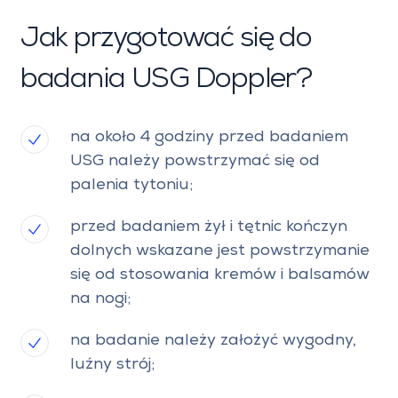
Jak przygotować się do
badania USG Doppler?
na około 4 godziny przed badaniem
USG należy powstrzymać się od
palenia tytoniu;
przed badaniem żył i tętnic kończyn
dolnych wskazane jest powstrzymanie
się od stosowania kremów i balsamów
na nogi;
na badanie należy założyć wygodny,
luźny strój;