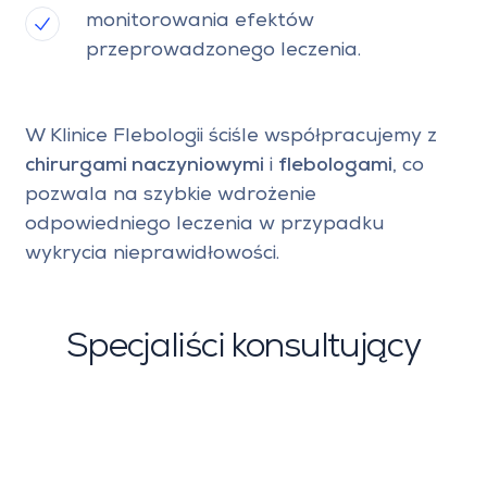
monitorowania efektów
przeprowadzonego leczenia.
W Klinice Flebologii ściśle współpracujemy z
chirurgami naczyniowymi
i
flebologami
, co
pozwala na szybkie wdrożenie
odpowiedniego leczenia w przypadku
wykrycia nieprawidłowości.
Specjaliści konsultujący