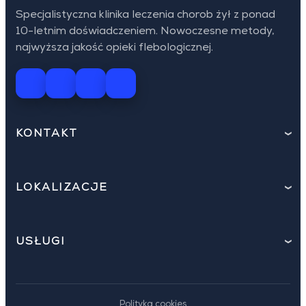
Specjalistyczna klinika leczenia chorob żył z ponad
10-letnim doświadczeniem. Nowoczesne metody,
najwyższa jakość opieki flebologicznej.
KONTAKT
LOKALIZACJE
USŁUGI
Polityka cookies