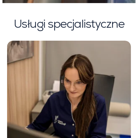
Usługi specjalistyczne