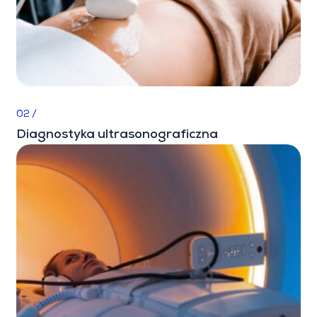
02 /
Diagnostyka ultrasonograficzna