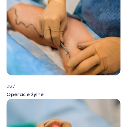
06 /
Operacje żylne