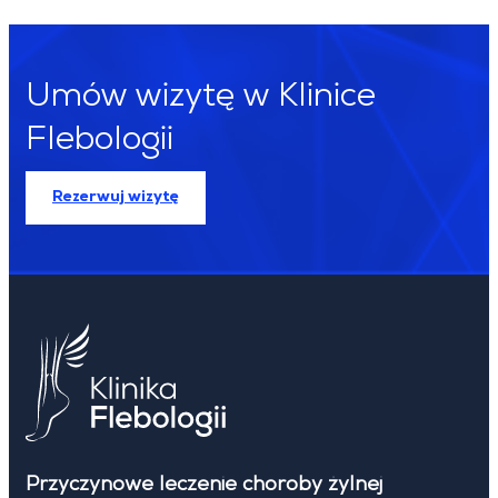
Umów wizytę w Klinice
Flebologii
Rezerwuj wizytę
Przyczynowe leczenie choroby żylnej