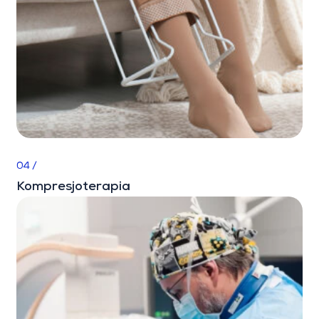
04 /
Kompresjoterapia