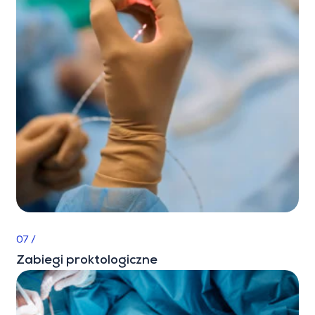
07 /
Zabiegi proktologiczne