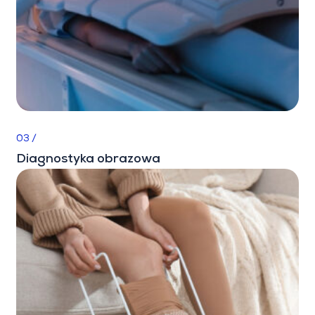
03 /
Diagnostyka obrazowa