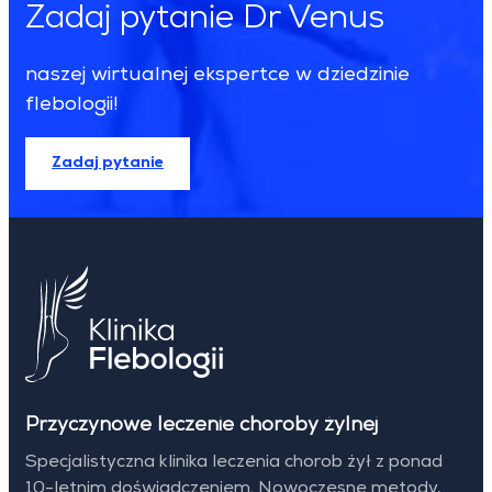
Zadaj pytanie Dr Venus
naszej wirtualnej ekspertce w dziedzinie
flebologii!
Zadaj pytanie
Przyczynowe leczenie choroby żylnej
Specjalistyczna klinika leczenia chorob żył z ponad
10-letnim doświadczeniem. Nowoczesne metody,