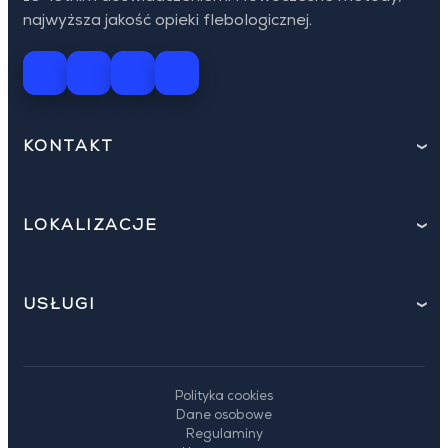
najwyższa jakość opieki flebologicznej.
KONTAKT
LOKALIZACJE
USŁUGI
Polityka cookies
Dane osobowe
Regulaminy